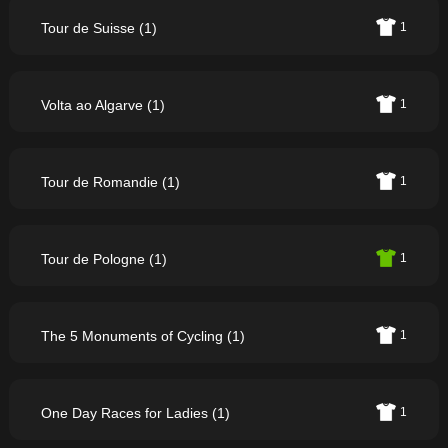
Tour de Suisse (1)
1
Volta ao Algarve (1)
1
Tour de Romandie (1)
1
Tour de Pologne (1)
1
The 5 Monuments of Cycling (1)
1
One Day Races for Ladies (1)
1