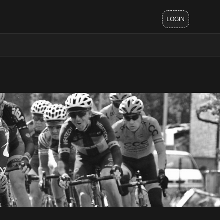
LOGIN