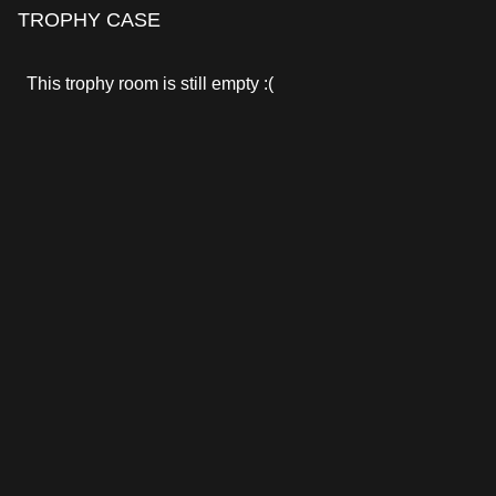
TROPHY CASE
This trophy room is still empty :(